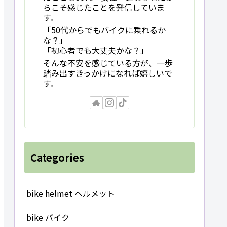
らこそ感じたことを発信していま
す。
「50代からでもバイクに乗れるか
な？」
「初心者でも大丈夫かな？」
そんな不安を感じている方が、一歩
踏み出すきっかけになれば嬉しいで
す。
Categories
bike helmet ヘルメット
bike バイク