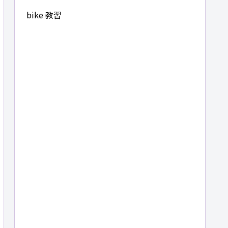
bike 教習