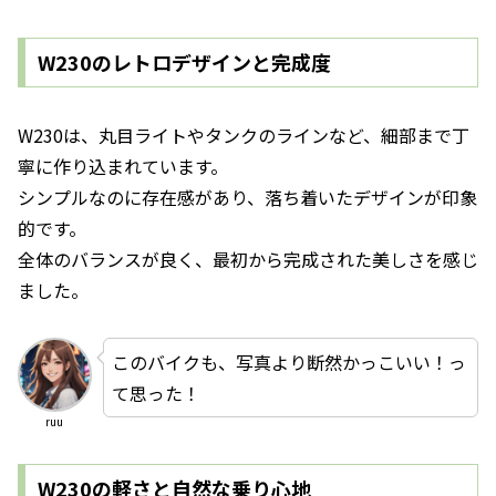
W230のレトロデザインと完成度
W230は、丸目ライトやタンクのラインなど、細部まで丁
寧に作り込まれています。
シンプルなのに存在感があり、落ち着いたデザインが印象
的です。
全体のバランスが良く、最初から完成された美しさを感じ
ました。
このバイクも、写真より断然かっこいい！っ
て思った！
ruu
W230の軽さと自然な乗り心地