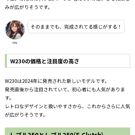
みが広がりそうです。
そのままでも、完成されてる感じがする！
ruu
W230の価格と注目度の高さ
W230は2024年に発売された新しいモデルです。
発売直後から注目されていて、初心者にも人気がありま
す。
レトロなデザインと扱いやすさから、これからさらに人気
が広がりそうです。
レブル250とレブル250(E-Clutch)