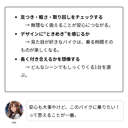
足つき・軽さ・取り回しをチェックする
→ 無理なく扱えることが安心につながる。
デザインに“ときめき”を感じるか
→ 見た目が好きなバイクは、乗る時間その
ものが楽しくなる。
長く付き合えるかを想像する
→ どんなシーンでもしっくりくる1台を選
ぶ。
安心も大事やけど、このバイクに乗りたい！
って思えることが一番。
ruu