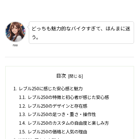
どっちも魅力的なバイクすぎて、ほんまに迷
う。
ruu
目次
レブル250に感じた安心感と魅力
レブル250の特徴と初心者が感じた安心感
レブル250のデザインと存在感
レブル250の足つき・重さ・操作性
レブル250のカスタムの自由度と楽しみ方
レブル250の価格と人気の理由