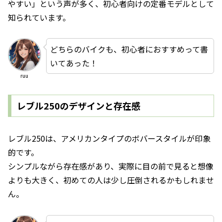
やすい」という声が多く、初心者向けの定番モデルとして
知られています。
どちらのバイクも、初心者におすすめって書
いてあった！
ruu
レブル250のデザインと存在感
レブル250は、アメリカンタイプのボバースタイルが印象
的です。
シンプルながら存在感があり、実際に目の前で見ると想像
よりも大きく、初めての人は少し圧倒されるかもしれませ
ん。