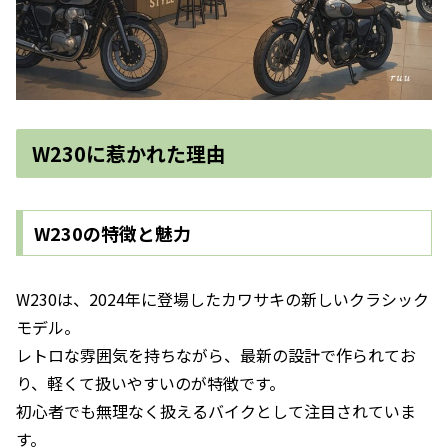
W230に惹かれた理由
W230の特徴と魅力
W230は、2024年に登場したカワサキの新しいクラシック
モデル。
レトロな雰囲気を持ちながら、最新の設計で作られてお
り、軽くて扱いやすいのが特徴です。
初心者でも無理なく扱えるバイクとして注目されていま
す。