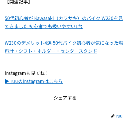
【関連記事】
50代初心者が Kawasaki（カワサキ）のバイク W230を見
てきました 初心者でも扱いやすい1台
W230のデメリット4選 50代バイク初心者が気になった燃
料計・シフト・ホルダー・センタースタンド
Instagramも見てね！
▶ ruuのInstagramはこちら
シェアする
ruu