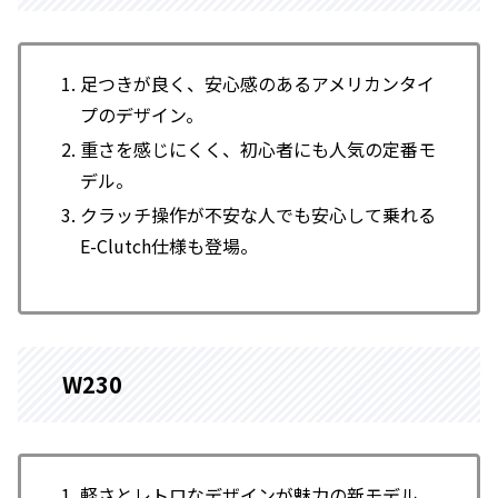
足つきが良く、安心感のあるアメリカンタイ
プのデザイン。
重さを感じにくく、初心者にも人気の定番モ
デル。
クラッチ操作が不安な人でも安心して乗れる
E-Clutch仕様も登場。
W230
軽さとレトロなデザインが魅力の新モデル。