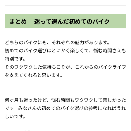
まとめ 迷って選んだ初めてのバイク
どちらのバイクにも、それぞれの魅力があります。
初めてのバイク選びはとにかく楽しくて、悩む時間さえも
特別です。
そのワクワクした気持ちこそが、これからのバイクライフ
を支えてくれると思います。
何ヶ月も迷ったけど、悩む時間もワクワクして楽しかった
です。みなさんの初めてのバイク選びの参考になればうれ
しいです。