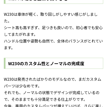
W230は車体が軽く、取り回しがしやすい感じがしまし
た。
シート高も高すぎず、足つきも良いので、初心者でも安心
してまたがれます。
ハンドル位置や姿勢も自然で、全体のバランスがとれてい
ます。
W230のカスタム性とノーマルの完成度
W230は発売されたばかりのモデルなので、まだカスタム
パーツは少なめです。
それでも、ノーマルの状態でデザインが完成しているの
で、そのままでも十分満足できる仕上がりです。
今後、専用のカスタムパーツが増えていけば、さらに楽し