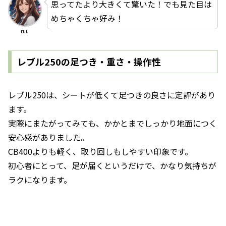
思ってたより大きくて驚いた！でも見た目は
めちゃくちゃ好み！
ruu
レブル250の足つき・重さ・操作性
レブル250は、シートが低くて足つきの良さに定評があり
ます。
実際にまたがってみても、かかとまでしっかり地面につく
安心感がありました。
CB400よりも軽く、取り回しもしやすい印象です。
初心者にとって、足が届くというだけで、かなり気持ちが
ラクになります。