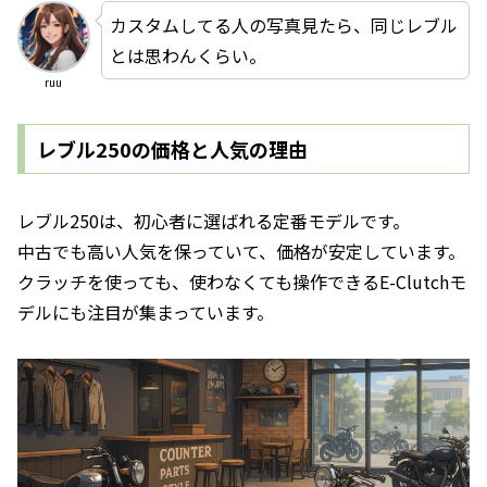
カスタムしてる人の写真見たら、同じレブル
とは思わんくらい。
ruu
レブル250の価格と人気の理由
レブル250は、初心者に選ばれる定番モデルです。
中古でも高い人気を保っていて、価格が安定しています。
クラッチを使っても、使わなくても操作できるE-Clutchモ
デルにも注目が集まっています。