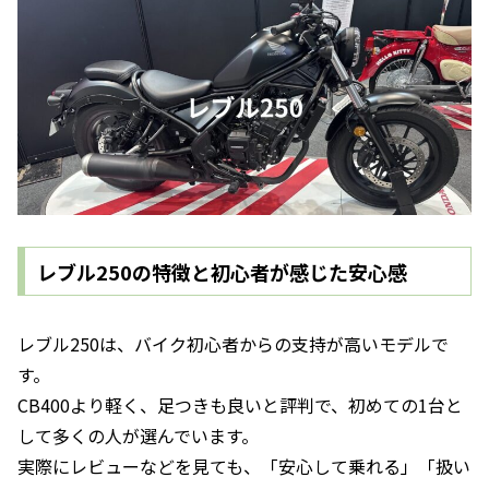
レブル250の特徴と初心者が感じた安心感
レブル250は、バイク初心者からの支持が高いモデルで
す。
CB400より軽く、足つきも良いと評判で、初めての1台と
して多くの人が選んでいます。
実際にレビューなどを見ても、「安心して乗れる」「扱い