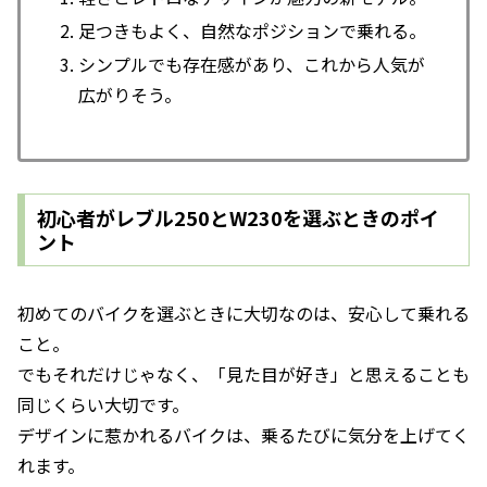
足つきもよく、自然なポジションで乗れる。
シンプルでも存在感があり、これから人気が
広がりそう。
初心者がレブル250とW230を選ぶときのポイ
ント
初めてのバイクを選ぶときに大切なのは、安心して乗れる
こと。
でもそれだけじゃなく、「見た目が好き」と思えることも
同じくらい大切です。
デザインに惹かれるバイクは、乗るたびに気分を上げてく
れます。