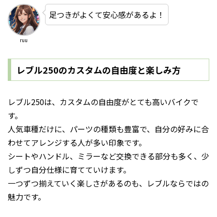
足つきがよくて安心感があるよ！
ruu
レブル250のカスタムの自由度と楽しみ方
レブル250は、カスタムの自由度がとても高いバイクで
す。
人気車種だけに、パーツの種類も豊富で、自分の好みに合
わせてアレンジする人が多い印象です。
シートやハンドル、ミラーなど交換できる部分も多く、少
しずつ自分仕様に育てていけます。
一つずつ揃えていく楽しさがあるのも、レブルならではの
魅力です。