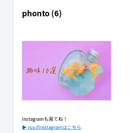
phonto (6)
Instagramも見てね！
▶ ruuのInstagramはこちら