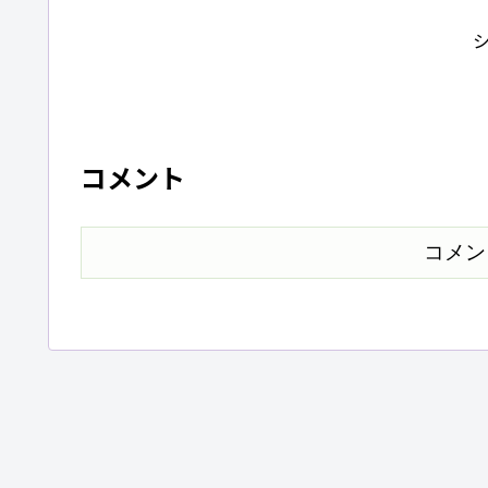
コメント
コメン