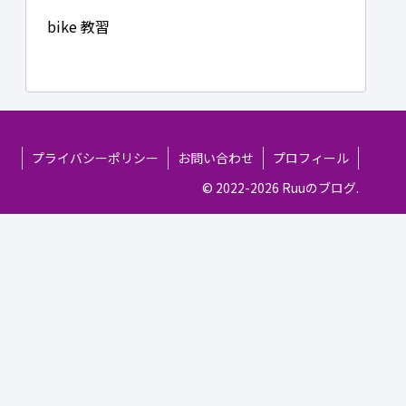
bike 教習
プライバシーポリシー
お問い合わせ
プロフィール
© 2022-2026 Ruuのブログ.