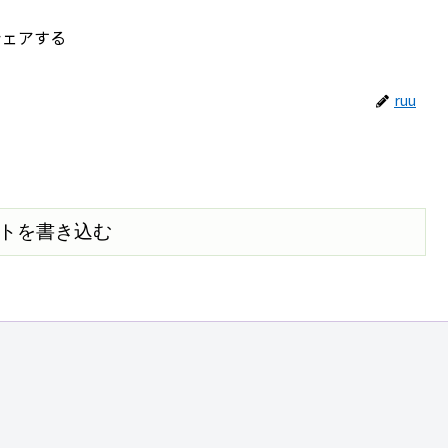
シェアする
ruu
トを書き込む