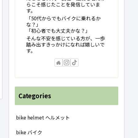
らこそ感じたことを発信していま
す。
「50代からでもバイクに乗れるか
な？」
「初心者でも大丈夫かな？」
そんな不安を感じている方が、一歩
踏み出すきっかけになれば嬉しいで
す。
Categories
bike helmet ヘルメット
bike バイク