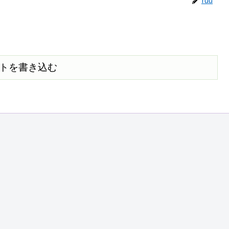
トを書き込む