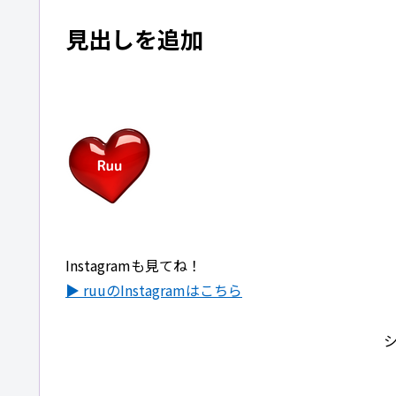
見出しを追加
Instagramも見てね！
▶ ruuのInstagramはこちら