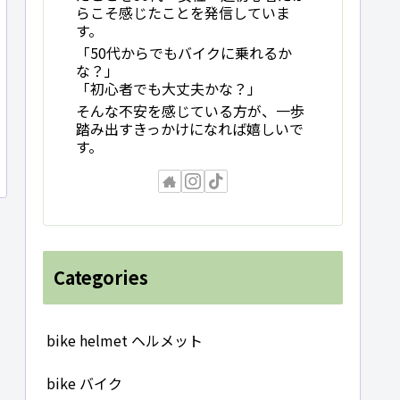
らこそ感じたことを発信していま
す。
「50代からでもバイクに乗れるか
な？」
「初心者でも大丈夫かな？」
そんな不安を感じている方が、一歩
踏み出すきっかけになれば嬉しいで
す。
Categories
bike helmet ヘルメット
bike バイク