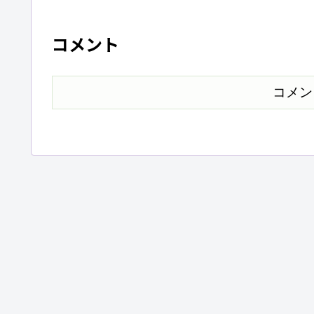
コメント
コメン