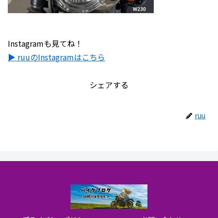
Instagramも見てね！
▶ ruuのInstagramはこちら
シェアする
ruu