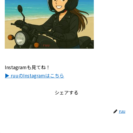
Instagramも見てね！
▶ ruuのInstagramはこちら
シェアする
ruu