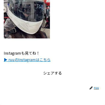
Instagramも見てね！
▶ ruuのInstagramはこちら
シェアする
ruu