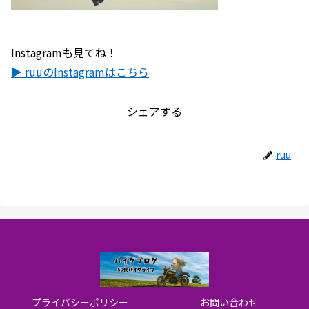
Instagramも見てね！
▶ ruuのInstagramはこちら
シェアする
ruu
プライバシーポリシー
お問い合わせ