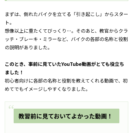
まずは、倒れたバイクを立てる「引き起こし」からスター
ト。
想像以上に重たくてびっくり…。そのあと、教官からクラ
ッチ・ブレーキ・ミラーなど、バイクの各部の名称と役割
の説明がありました。
このとき、事前に見ていたYouTube動画がとても役立ち
ました！
初心者向けに各部の名称と役割を教えてくれる動画で、初
めてでもイメージしやすくなりました。
教習前に見ておいてよかった動画！