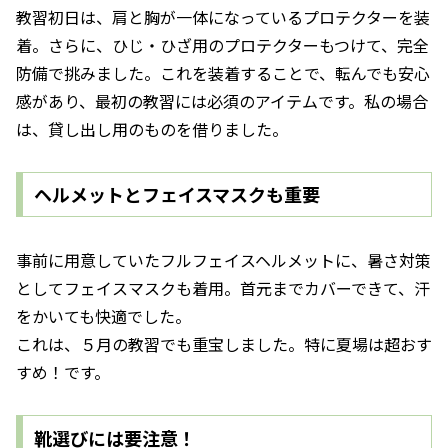
教習初日は、肩と胸が一体になっているプロテクターを装
着。さらに、ひじ・ひざ用のプロテクターもつけて、完全
防備で挑みました。これを装着することで、転んでも安心
感があり、最初の教習には必須のアイテムです。私の場合
は、貸し出し用のものを借りました。
ヘルメットとフェイスマスクも重要
事前に用意していたフルフェイスヘルメットに、暑さ対策
としてフェイスマスクも着用。首元までカバーできて、汗
をかいても快適でした。
これは、５月の教習でも重宝しました。特に夏場は超おす
すめ！です。
靴選びには要注意！