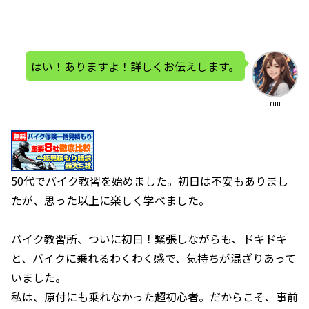
はい！ありますよ！詳しくお伝えします。
ruu
50代でバイク教習を始めました。初日は不安もありまし
たが、思った以上に楽しく学べました。
バイク教習所、ついに初日！緊張しながらも、ドキドキ
と、バイクに乗れるわくわく感で、気持ちが混ざりあって
いました。
私は、原付にも乗れなかった超初心者。だからこそ、事前