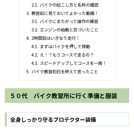
バイクの起こし方と名称の確認
教習前に見ておいてよかった動画！
バイクにまたがって操作の練習
エンジンの始動と気づいたこと
2時間目はいきなり走行！
まずはバイクを押して移動
え！？もうコースで走るの？
スピードアップしてコースを一周！
バイク教習初日を終えて思ったこと
５０代 バイク教習所に行く準備と服装
全身しっかり守るプロテクター装備