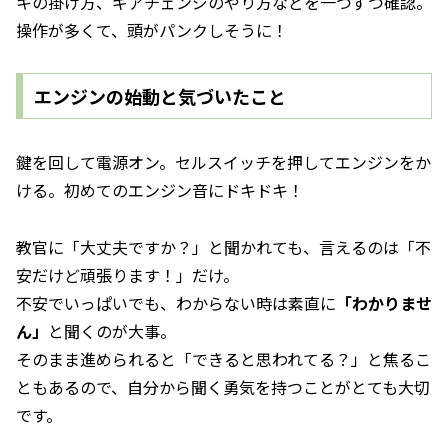
キの掛け方、ギアチェンジのやり方などを一つずつ確認。
操作が多くて、頭がパンクしそうに！
エンジンの始動と気づいたこと
鍵を回して電源オン。セルスイッチを押してエンジンをか
ける。初めてのエンジン音にドキドキ！
教官に「大丈夫ですか？」と聞かれても、言えるのは「不
安だけど頑張ります！」だけ。
不安でいっぱいでも、わからない時は素直に
「わかりませ
ん」
と聞くのが大事。
そのまま進められると「できると思われてる？」と焦るこ
ともあるので、自分から聞く勇気を持つことがとても大切
です。