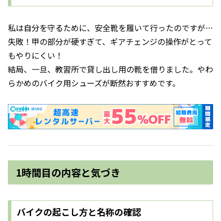
私は自分を守るために、安全靴を履いて行ったのですが…
失敗！甲の部分が硬すぎて、ギアチェンジの操作がとって
もやりにくい！
結局、一旦、教習所で貸し出し用の靴を借りました。やわ
らかめのバイク用シューズが断然おすすめです。
1時間目の内容と気づき
バイクの起こし方と名称の確認