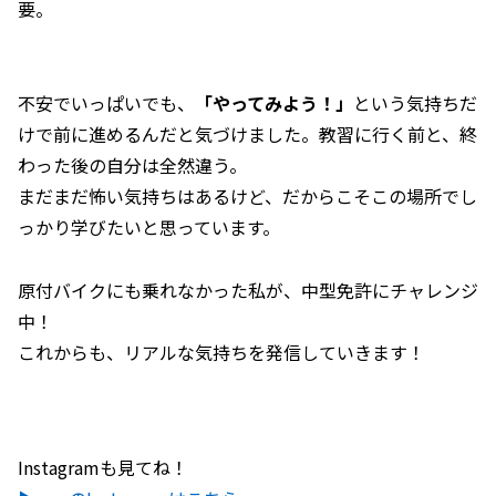
要。
不安でいっぱいでも、
「やってみよう！」
という気持ちだ
けで前に進めるんだと気づけました。教習に行く前と、終
わった後の自分は全然違う。
まだまだ怖い気持ちはあるけど、だからこそこの場所でし
っかり学びたいと思っています。
原付バイクにも乗れなかった私が、中型免許にチャレンジ
中！
これからも、リアルな気持ちを発信していきます！
Instagramも見てね！