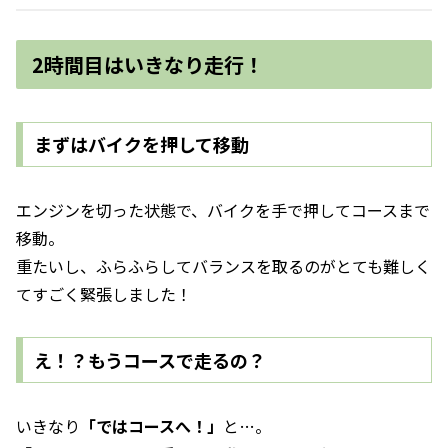
2時間目はいきなり走行！
まずはバイクを押して移動
エンジンを切った状態で、バイクを手で押してコースまで
移動。
重たいし、ふらふらしてバランスを取るのがとても難しく
てすごく緊張しました！
え！？もうコースで走るの？
いきなり
「ではコースへ！」
と…。