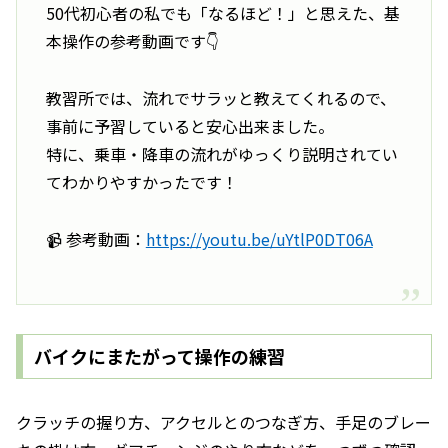
50代初心者の私でも「なるほど！」と思えた、基
本操作の参考動画です👇
教習所では、流れでサラッと教えてくれるので、
事前に予習していると安心出来ました。
特に、乗車・降車の流れがゆっくり説明されてい
てわかりやすかったです！
📹 参考動画：
https://youtu.be/uYtlP0DT06A
バイクにまたがって操作の練習
クラッチの握り方、アクセルとのつなぎ方、手足のブレー