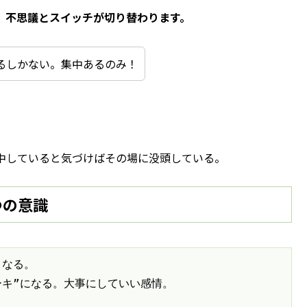
、不思議とスイッチが切り替わります。
るしかない。集中あるのみ！
中していると気づけばその場に没頭している。
つの意識
なる。

キ”になる。大事にしていい感情。
