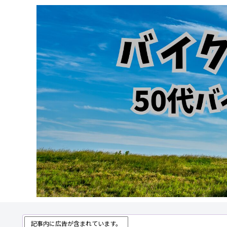
記事内に広告が含まれています。