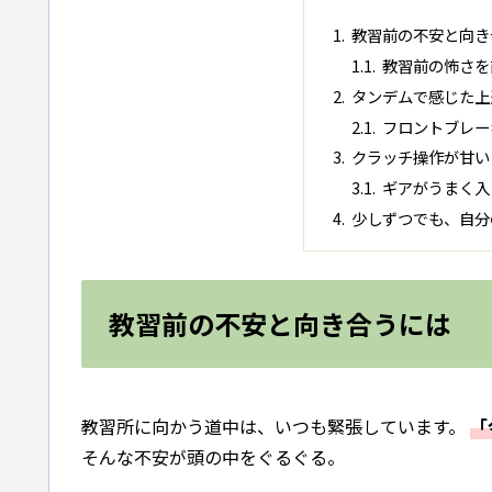
教習前の不安と向き
教習前の怖さを
タンデムで感じた上
フロントブレー
クラッチ操作が甘い
ギアがうまく入
少しずつでも、自分
教習前の不安と向き合うには
教習所に向かう道中は、いつも緊張しています。
「
そんな不安が頭の中をぐるぐる。