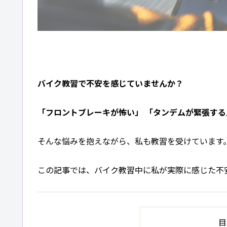
バイク教習で不安を感じていませんか？
「フロントブレーキが怖い」 「タンデムが緊張する
そんな悩みを抱えながら、私も教習を受けています
この記事では、バイク教習中に私が実際に感じた不
目