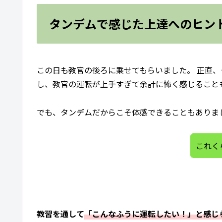
タンデムで感じた上達へのヒン
この日も教官の後ろに乗せてもらいました。 正直
し、教官の運転が上手すぎて余計に怖く感じること
でも、タンデムだからこそ体感できることもありま
これく
教習を通して
「こんなふうに運転したい！」と感じ