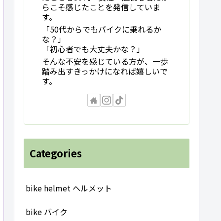
らこそ感じたことを発信していま
す。
「50代からでもバイクに乗れるか
な？」
「初心者でも大丈夫かな？」
そんな不安を感じている方が、一歩
踏み出すきっかけになれば嬉しいで
す。
Categories
bike helmet ヘルメット
bike バイク