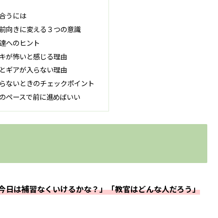
合うには
前向きに変える３つの意識
達へのヒント
キが怖いと感じる理由
とギアが入らない理由
らないときのチェックポイント
のペースで前に進めばいい
今日は補習なくいけるかな？」「教官はどんな人だろう」