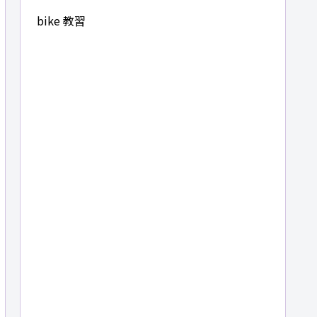
bike 教習