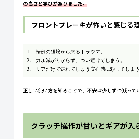
の高さと学びがありました。
フロントブレーキが怖いと感じる
1. 転倒の経験から来るトラウマ。

2. 力加減がわからず、つい避けてしまう。

3. リアだけで走れてしまう安心感に頼ってしま
正しい使い方を知ることで、不安は少しずつ減って
クラッチ操作が甘いとギアが入