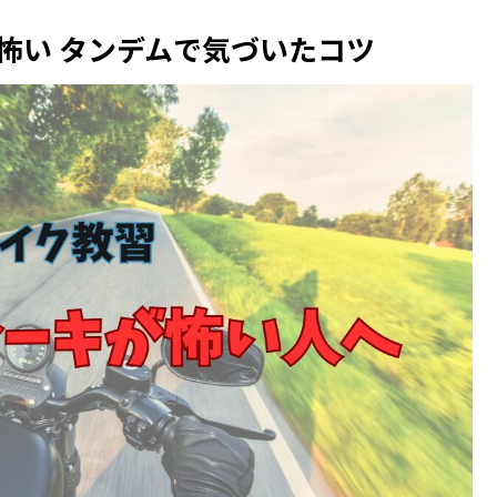
怖い タンデムで気づいたコツ