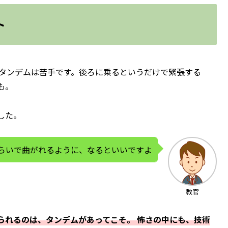
ト
、タンデムは苦手です。後ろに乗るというだけで緊張する
も。
した。
らいで曲がれるように、なるといいですよ
教官
られるのは、タンデムがあってこそ。 怖さの中にも、技術