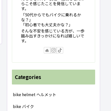
らこそ感じたことを発信していま
す。
「50代からでもバイクに乗れるか
な？」
「初心者でも大丈夫かな？」
そんな不安を感じている方が、一歩
踏み出すきっかけになれば嬉しいで
す。
Categories
bike helmet ヘルメット
bike バイク