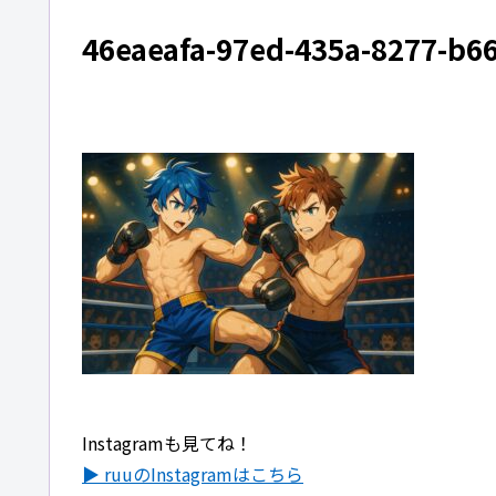
46eaeafa-97ed-435a-8277-b6
Instagramも見てね！
▶ ruuのInstagramはこちら