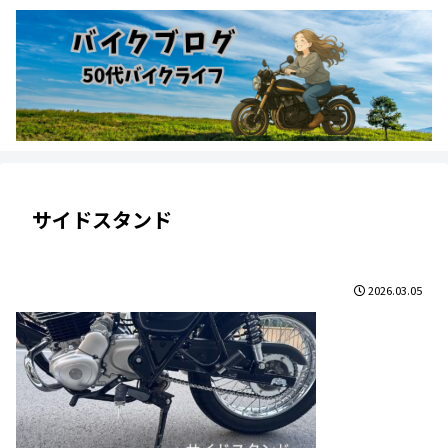
サイドスタンド
2026.03.05