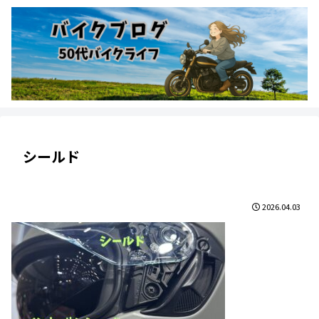
シールド
2026.04.03