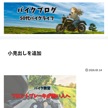
小見出しを追加
2026.03.14