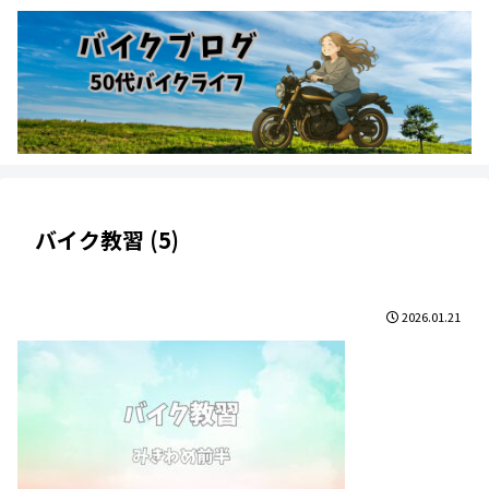
バイク教習 (5)
2026.01.21