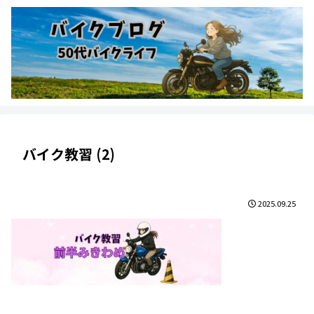
バイク教習 (2)
2025.09.25