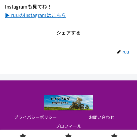
Instagramも見てね！
▶ ruuのInstagramはこちら
シェアする
ruu
プライバシーポリシー
お問い合わせ
プロフィール
© 2022-2026 Ruuのブログ.