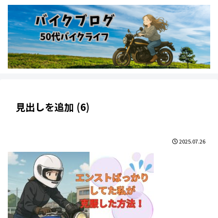
見出しを追加 (6)
2025.07.26