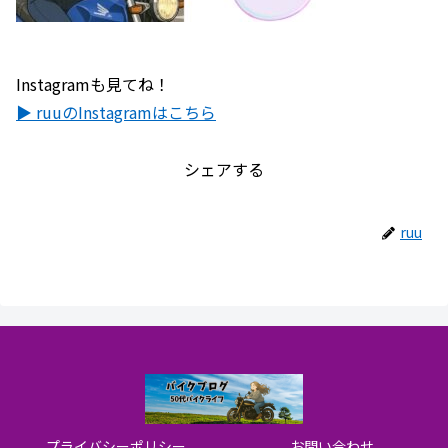
Instagramも見てね！
▶ ruuのInstagramはこちら
シェアする
ruu
プライバシーポリシー
お問い合わせ