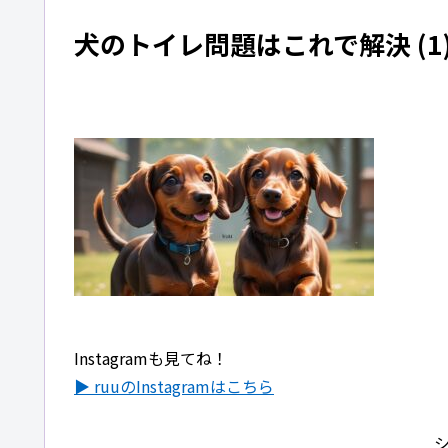
犬のトイレ問題はこれで解決 (1
Instagramも見てね！
▶ ruuのInstagramはこちら