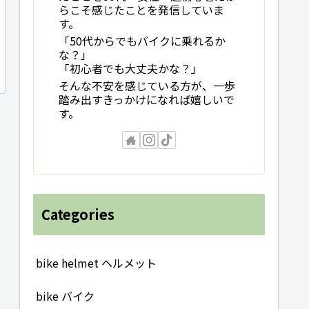
らこそ感じたことを発信していま
す。
「50代からでもバイクに乗れるか
な？」
「初心者でも大丈夫かな？」
そんな不安を感じている方が、一歩
踏み出すきっかけになれば嬉しいで
す。
Categories
bike helmet ヘルメット
bike バイク