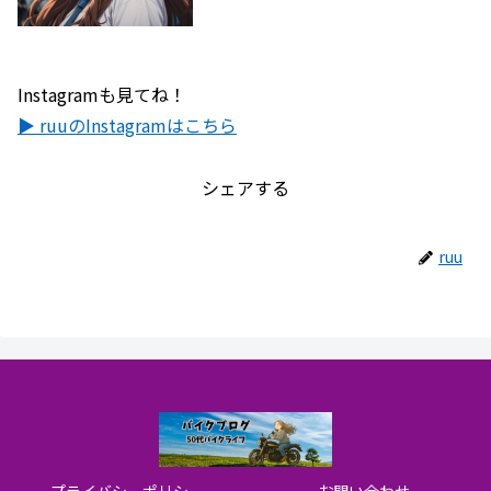
Instagramも見てね！
▶ ruuのInstagramはこちら
シェアする
ruu
プライバシーポリシー
お問い合わせ